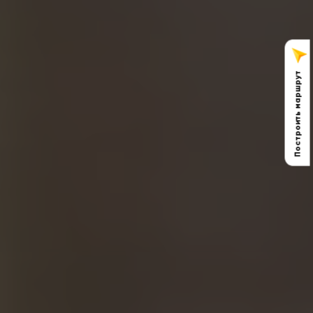
Построить маршрут