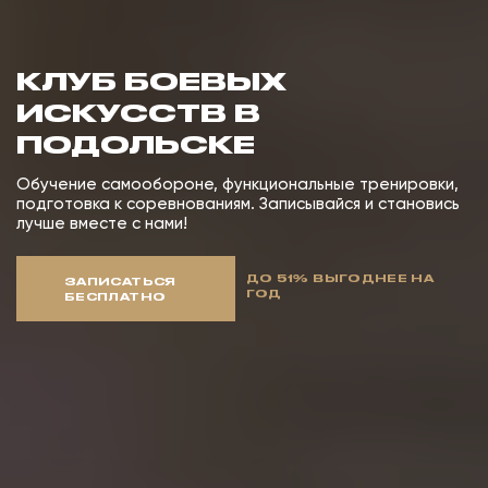
КЛУБ БОЕВЫХ
ИСКУССТВ В
ПОДОЛЬСКЕ
Обучение самообороне, функциональные тренировки,
подготовка к соревнованиям. Записывайся и становись
лучше вместе с нами!
ДО 51% ВЫГОДНЕЕ НА
ЗАПИСАТЬСЯ
ГОД
БЕСПЛАТНО