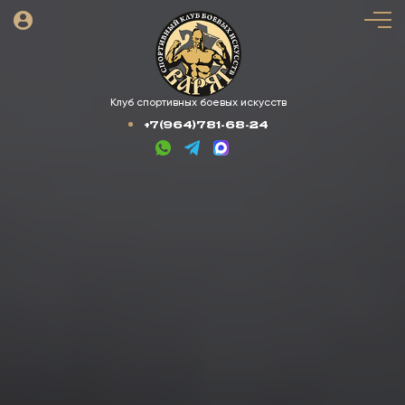
Клуб спортивных боевых искусств
+7(964)781-68-24