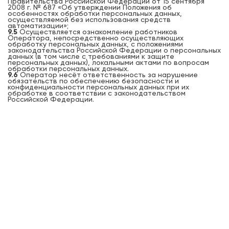
Правительства Российской Федерации от 15 сентября
2008 г. № 687 «Об утверждении Положения об
особенностях обработки персональных данных,
осуществляемой без использования средств
автоматизации»;
9.5
Осуществляется ознакомление работников
Оператора, непосредственно осуществляющих
обработку персональных данных, с положениями
законодательства Российской Федерации о персональных
данных (в том числе с требованиями к защите
персональных данных), локальными актами по вопросам
обработки персональных данных.
9.6
Оператор несёт ответственность за нарушение
обязательств по обеспечению безопасности и
конфиденциальности персональных данных при их
обработке в соответствии с законодательством
Российской Федерации.