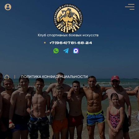
Клуб спортивных боевых искусств
+7(964)781-68-24
ПОЛИТИКА КОНФИДЕНЦИАЛЬНОСТИ