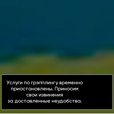
Услуги по грэпплингу временно
приостановлены. Приносим
свои извинения
за доставленные неудобства.