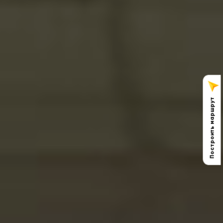
Построить маршрут