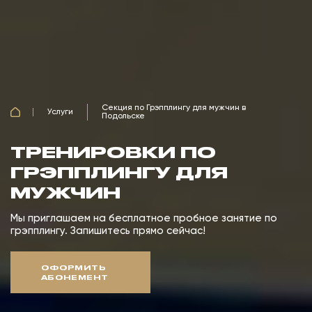
Секция по Грэпплингу для мужчин в
Услуги
Подольске
ТРЕНИРОВКИ ПО
ГРЭППЛИНГУ ДЛЯ
МУЖЧИН
Мы приглашаем на бесплатное пробное занятие по
грэпплингу. Запишитесь прямо сейчас!
ОФОРМИТЬ
АБОНЕМЕНТ