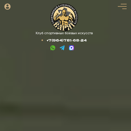
Клуб спортивных боевых искусств
+7(964)781-68-24