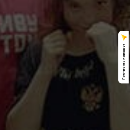
Построить маршрут