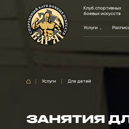
Клуб спортивных
боевых искусств
Услуги
Распис
Услуги
Для детей
ЗАНЯТИЯ ДЛ