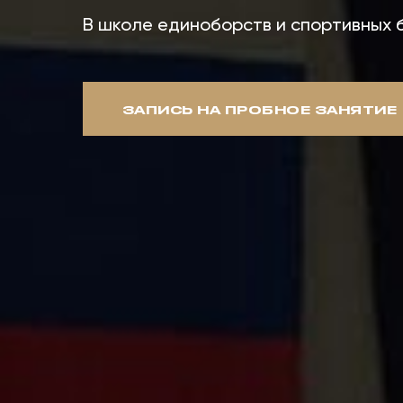
В школе единоборств и спортивных б
ЗАПИСЬ НА ПРОБНОЕ ЗАНЯТИЕ