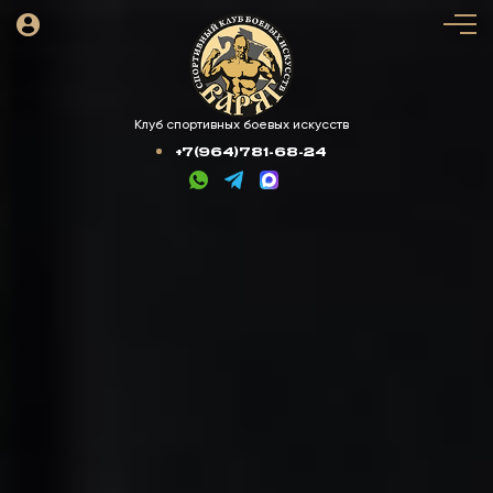
Клуб спортивных боевых искусств
+7(964)781-68-24