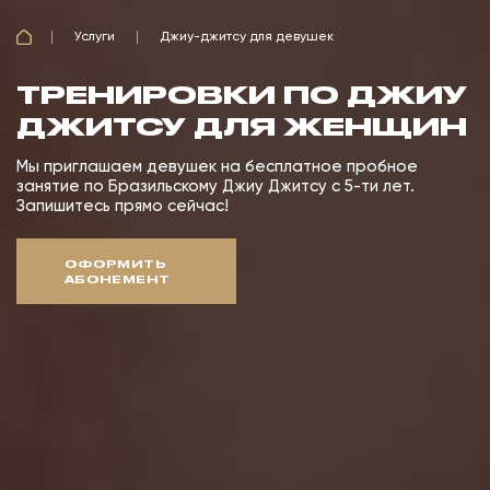
Услуги
Джиу-джитсу для девушек
ТРЕНИРОВКИ ПО ДЖИУ
ДЖИТСУ ДЛЯ ЖЕНЩИН
Мы приглашаем девушек на бесплатное пробное
занятие по Бразильскому Джиу Джитсу с 5-ти лет.
Запишитесь прямо сейчас!
ОФОРМИТЬ
АБОНЕМЕНТ