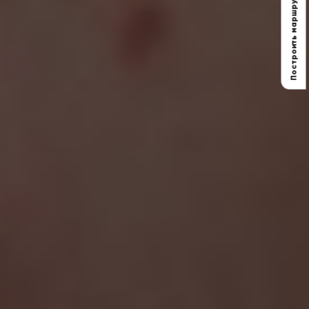
Построить маршрут