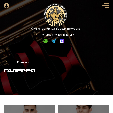
Клуб спортивных боевых искусств
+7(964)781-68-24
Галерея
ГАЛЕРЕЯ