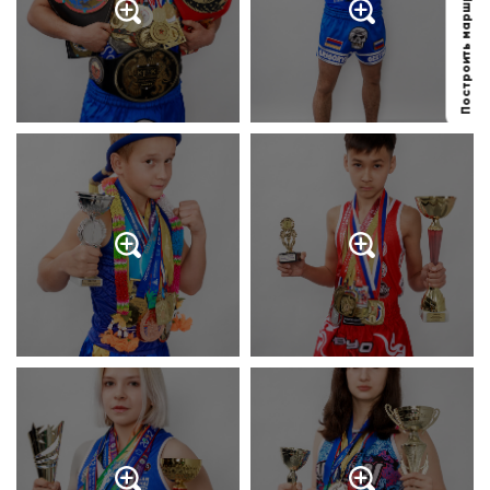
Построить маршрут