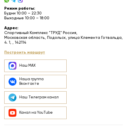
Режим работы:
Будни 10:00 – 22:30
Выходные 10:00 – 18:00
Адрес:
Спортивный Комплекс "ТРУД" Россия,
Московская область, Подольск, улица Клемента Готвальда,
4. 1, , 142114
Построить маршрут
Наш MAX
Наша группа
Вконтакте
Наш Телеграм канал
Канал на YouTube