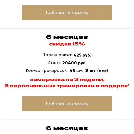
Добавить в корзину
6 месяцев
скидка 15%
1 тренировка:
425 руб.
Итого:
20400 руб.
Кол-во тренировок:
48 шт. (8 шт./мес)
заморозка на 3 недели,
2 персональных тренировки в подарок!
Добавить в корзину
6 месяцев