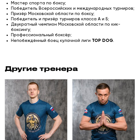
Мастер спорта по боксу;
Победитель Всероссийских и международных турниров;
Призёр Московской области по боксу;
Победитель и призёр турниров класса А и Б;
Двукратный чемпион Московской области по кик-
боксингу;
Профессиональный боксёр;
Непобеждённый боец кулачной лиги
TOP DOG
.
Другие тренера