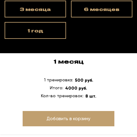
3 месяца
6 месяцев
1 год
1 месяц
1 тренировка:
500 руб.
Итого:
4000 руб.
Кол-во тренировок:
8 шт.
Добавить в корзину