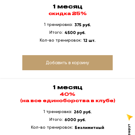
1 месяц
скидка 25%
1 тренировка:
375 руб.
Итого:
4500 руб.
Кол-во тренировок:
12 шт.
Добавить в корзину
1 месяц
40%
(на все единоборства в клубе)
1 тренировка:
260 руб.
Итого:
6000 руб.
Кол-во тренировок:
Безлимитный