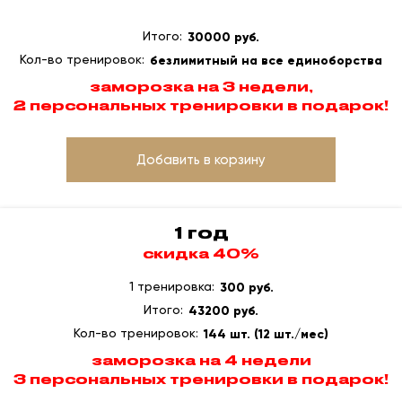
Итого:
30000 руб.
Кол-во тренировок:
безлимитный на все единоборства
заморозка на 3 недели,
2 персональных тренировки в подарок!
Добавить в корзину
1 год
скидка 40%
1 тренировка:
300 руб.
Итого:
43200 руб.
Кол-во тренировок:
144 шт. (12 шт./мес)
заморозка на 4 недели
3 персональных тренировки в подарок!