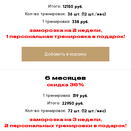
Итого:
12150 руб.
Кол-во тренировок:
36 шт. (12 шт./мес)
1 тренировка:
338 руб.
заморозка на 2 недели,
1 персональная тренировка в подарок!
Добавить в корзину
6 месяцев
скидка 36%
1 тренировка:
319 руб.
Итого:
22950 руб.
Кол-во тренировок:
72 шт. (12 шт./мес)
заморозка на 3 недели,
2 персональных тренировки в подарок!