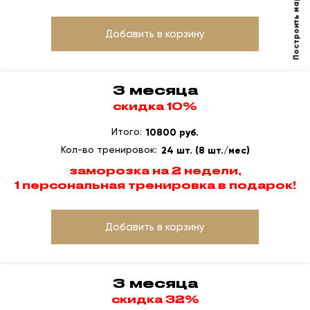
Построить маршрут
Добавить в корзину
3 месяца
скидка 10%
Итого:
10800 руб.
Кол-во тренировок:
24 шт. (8 шт./мес)
заморозка на 2 недели,
1 персональная тренировка в подарок!
Добавить в корзину
3 месяца
скидка 32%