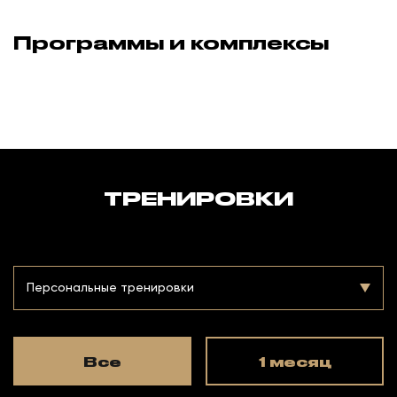
Программы и комплексы
ТРЕНИРОВКИ
Персональные тренировки
Все
1 месяц