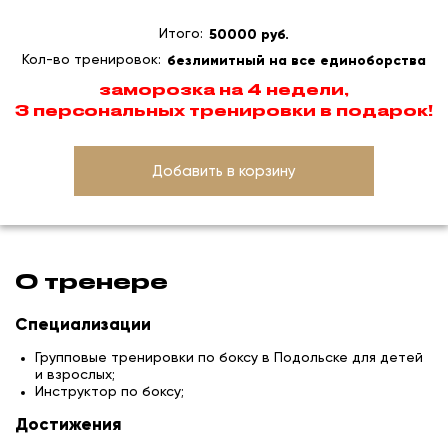
Итого:
50000 руб.
Кол-во тренировок:
безлимитный на все единоборства
заморозка на 4 недели,
3 персональных тренировки в подарок!
Добавить в корзину
О тренере
Специализации
Групповые тренировки по боксу в Подольске для детей
и взрослых;
Инструктор по боксу;
Достижения