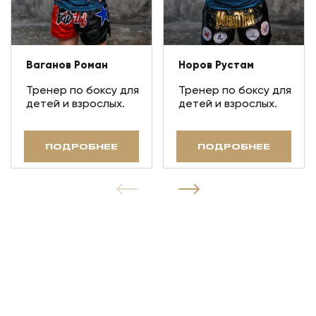
Ваганов Роман
Норов Рустам
Тренер по боксу для
Тренер по боксу для
детей и взрослых.
детей и взрослых.
ПОДРОБНЕЕ
ПОДРОБНЕЕ