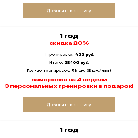
Добавить в корзину
1 год
скидка 20%
1 тренировка:
400 руб.
Итого:
38400 руб.
Кол-во тренировок:
96 шт. (8 шт./мес)
заморозка на 4 недели
3 персональных тренировки в подарок!
Добавить в корзину
1 год